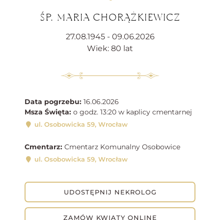
ŚP. MARIA CHORĄŻKIEWICZ
27.08.1945 - 09.06.2026
Wiek: 80 lat
Data pogrzebu:
16.06.2026
Msza Święta:
o godz. 13:20 w kaplicy cmentarnej
ul. Osobowicka 59, Wrocław
Cmentarz:
Cmentarz Komunalny Osobowice
ul. Osobowicka 59, Wrocław
UDOSTĘPNIJ NEKROLOG
ZAMÓW KWIATY ONLINE