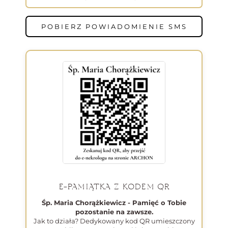
POBIERZ POWIADOMIENIE SMS
E-PAMIĄTKA Z KODEM QR
Śp. Maria Chorążkiewicz - Pamięć o Tobie
pozostanie na zawsze.
Jak to działa? Dedykowany kod QR umieszczony