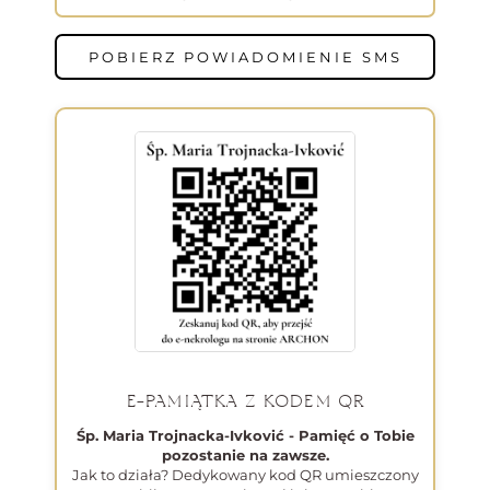
POBIERZ POWIADOMIENIE SMS
E-PAMIĄTKA Z KODEM QR
Śp. Maria Trojnacka-Ivković - Pamięć o Tobie
pozostanie na zawsze.
Jak to działa? Dedykowany kod QR umieszczony