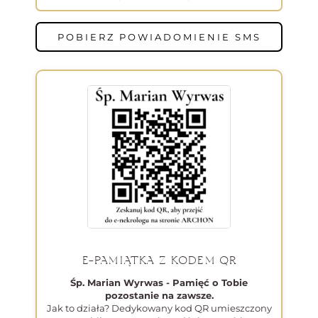
POBIERZ POWIADOMIENIE SMS
E-PAMIĄTKA Z KODEM QR
Śp. Marian Wyrwas - Pamięć o Tobie
pozostanie na zawsze.
Jak to działa? Dedykowany kod QR umieszczony