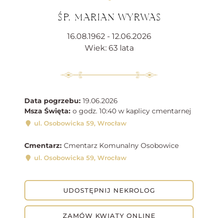
ŚP. MARIAN WYRWAS
16.08.1962 - 12.06.2026
Wiek: 63 lata
Data pogrzebu:
19.06.2026
Msza Święta:
o godz. 10:40 w kaplicy cmentarnej
ul. Osobowicka 59, Wrocław
Cmentarz:
Cmentarz Komunalny Osobowice
ul. Osobowicka 59, Wrocław
UDOSTĘPNIJ NEKROLOG
ZAMÓW KWIATY ONLINE