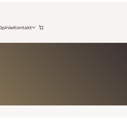
Opinie
Kontakt