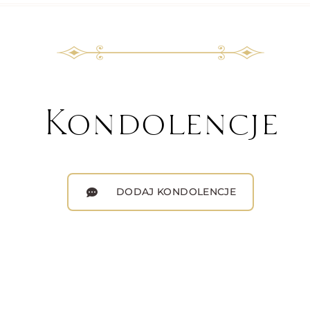
Kondolencje
DODAJ KONDOLENCJE