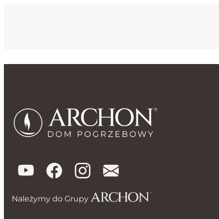
Należymy do Grupy