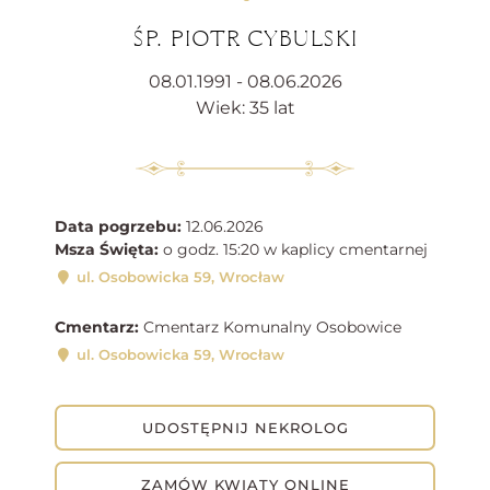
ŚP. PIOTR CYBULSKI
08.01.1991 - 08.06.2026
Wiek: 35 lat
Data pogrzebu:
12.06.2026
Msza Święta:
o godz. 15:20 w kaplicy cmentarnej
ul. Osobowicka 59, Wrocław
Cmentarz:
Cmentarz Komunalny Osobowice
ul. Osobowicka 59, Wrocław
UDOSTĘPNIJ NEKROLOG
ZAMÓW KWIATY ONLINE