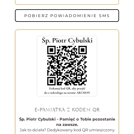
POBIERZ POWIADOMIENIE SMS
E-PAMIĄTKA Z KODEM QR
Śp. Piotr Cybulski - Pamięć o Tobie pozostanie
na zawsze.
Jak to działa? Dedykowany kod QR umieszczony