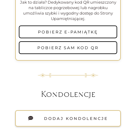
Jak to działa? Dedykowany kod QR umieszczony
na tabliczce pogrzebowej lub nagrobku
umożliwia szybki i wygodny dostęp do Strony
Upamiętniającej.
POBIERZ E-PAMIĄTKĘ
POBIERZ SAM KOD QR
Kondolencje
DODAJ KONDOLENCJE