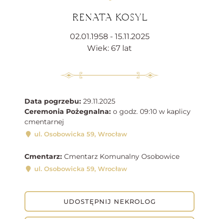
RENATA KOSYL
02.01.1958 - 15.11.2025
Wiek: 67 lat
Data pogrzebu:
29.11.2025
Ceremonia Pożegnalna:
o godz. 09:10 w kaplicy
cmentarnej
ul. Osobowicka 59, Wrocław
Cmentarz:
Cmentarz Komunalny Osobowice
ul. Osobowicka 59, Wrocław
UDOSTĘPNIJ NEKROLOG