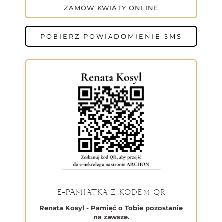
ZAMÓW KWIATY ONLINE
POBIERZ POWIADOMIENIE SMS
E-PAMIĄTKA Z KODEM QR
Renata Kosyl - Pamięć o Tobie pozostanie
na zawsze.