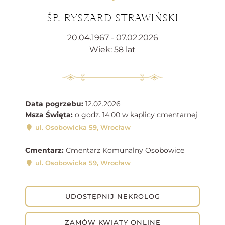
ŚP. RYSZARD STRAWIŃSKI
20.04.1967 - 07.02.2026
Wiek: 58 lat
Data pogrzebu:
12.02.2026
Msza Święta:
o godz. 14:00 w kaplicy cmentarnej
ul. Osobowicka 59, Wrocław
Cmentarz:
Cmentarz Komunalny Osobowice
ul. Osobowicka 59, Wrocław
UDOSTĘPNIJ NEKROLOG
ZAMÓW KWIATY ONLINE