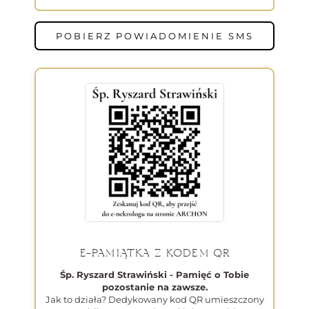
POBIERZ POWIADOMIENIE SMS
E-PAMIĄTKA Z KODEM QR
Śp. Ryszard Strawiński - Pamięć o Tobie
pozostanie na zawsze.
Jak to działa? Dedykowany kod QR umieszczony