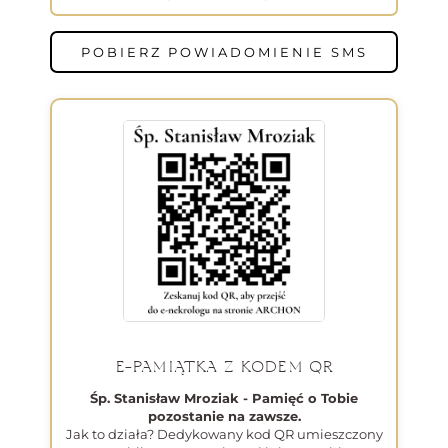
POBIERZ POWIADOMIENIE SMS
E-PAMIĄTKA Z KODEM QR
Śp. Stanisław Mroziak - Pamięć o Tobie
pozostanie na zawsze.
Jak to działa? Dedykowany kod QR umieszczony