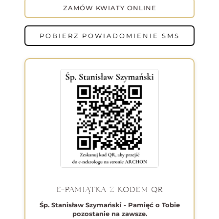
ZAMÓW KWIATY ONLINE
POBIERZ POWIADOMIENIE SMS
E-PAMIĄTKA Z KODEM QR
Śp. Stanisław Szymański - Pamięć o Tobie
pozostanie na zawsze.