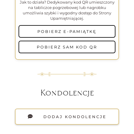
Jak to działa? Dedykowany kod QR umieszczony
na tabliczce pogrzebowej lub nagrobku
umożliwia szybki i wygodny dostęp do Strony
Upamiętniającej.
POBIERZ E-PAMIĄTKĘ
POBIERZ SAM KOD QR
Kondolencje
DODAJ KONDOLENCJE