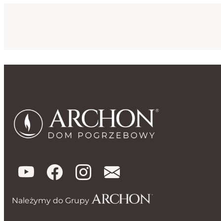
Należymy do Grupy