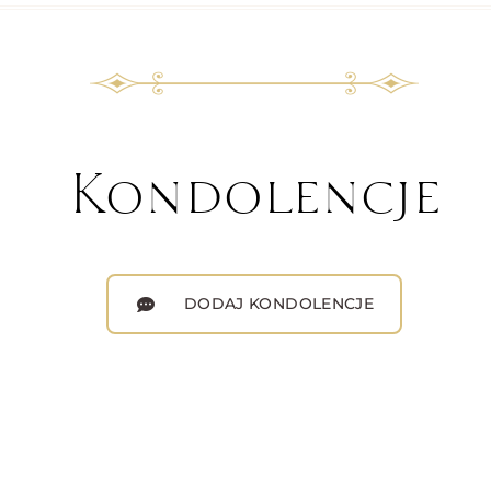
Kondolencje
DODAJ KONDOLENCJE