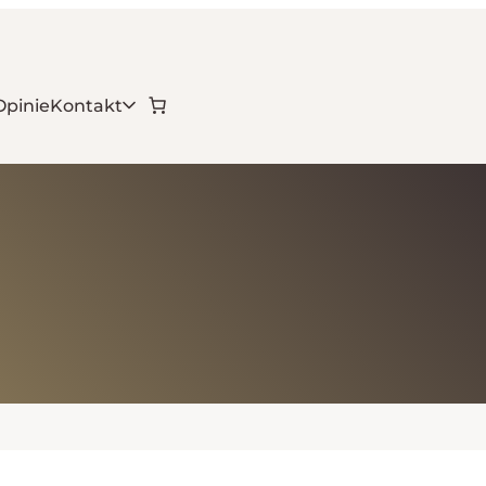
Opinie
Kontakt