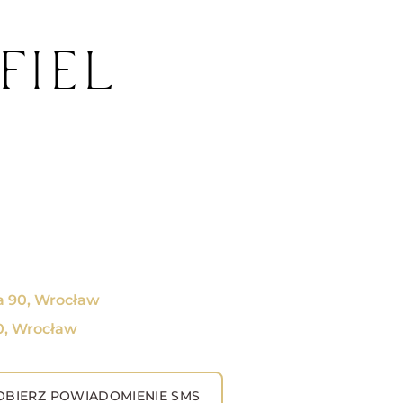
FIEL
a 90, Wrocław
0, Wrocław
BIERZ POWIADOMIENIE SMS