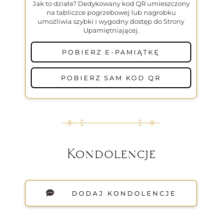
Jak to działa? Dedykowany kod QR umieszczony
na tabliczce pogrzebowej lub nagrobku
umożliwia szybki i wygodny dostęp do Strony
Upamiętniającej.
POBIERZ E-PAMIĄTKĘ
POBIERZ SAM KOD QR
Kondolencje
DODAJ KONDOLENCJE