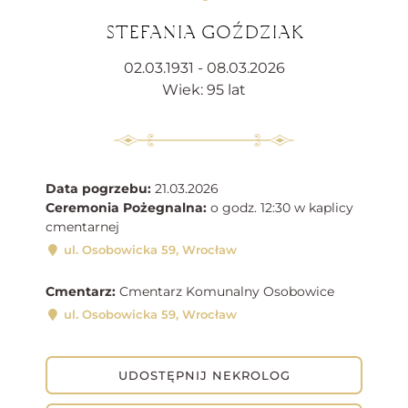
STEFANIA GOŹDZIAK
02.03.1931 - 08.03.2026
Wiek: 95 lat
Data pogrzebu:
21.03.2026
Ceremonia Pożegnalna:
o godz. 12:30 w kaplicy
cmentarnej
ul. Osobowicka 59, Wrocław
Cmentarz:
Cmentarz Komunalny Osobowice
ul. Osobowicka 59, Wrocław
UDOSTĘPNIJ NEKROLOG