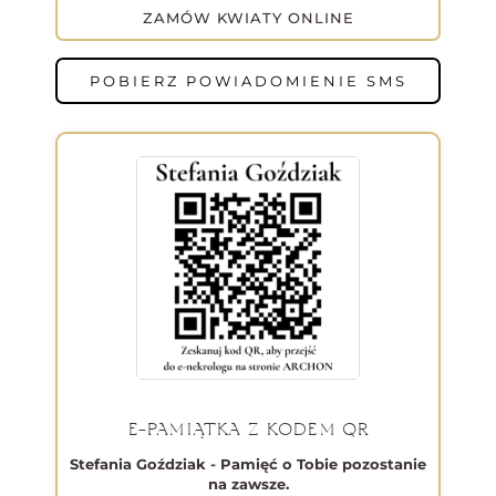
ZAMÓW KWIATY ONLINE
POBIERZ POWIADOMIENIE SMS
E-PAMIĄTKA Z KODEM QR
Stefania Goździak - Pamięć o Tobie pozostanie
na zawsze.