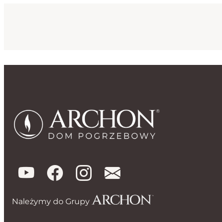
Należymy do Grupy