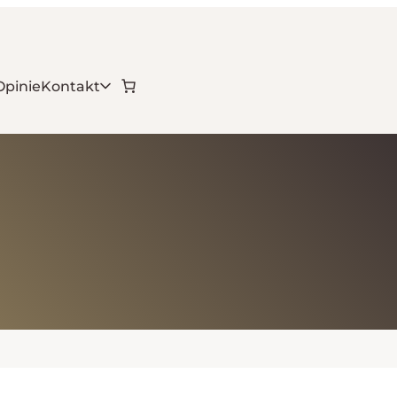
Opinie
Kontakt