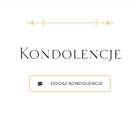
Kondolencje
DODAJ KONDOLENCJE