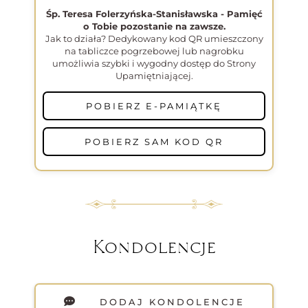
Śp. Teresa Folerzyńska-Stanisławska - Pamięć
o Tobie pozostanie na zawsze.
Jak to działa? Dedykowany kod QR umieszczony
na tabliczce pogrzebowej lub nagrobku
umożliwia szybki i wygodny dostęp do Strony
Upamiętniającej.
POBIERZ E-PAMIĄTKĘ
POBIERZ SAM KOD QR
Kondolencje
DODAJ KONDOLENCJE