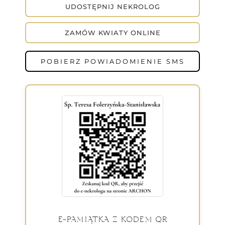
UDOSTĘPNIJ NEKROLOG
ZAMÓW KWIATY ONLINE
POBIERZ POWIADOMIENIE SMS
E-PAMIĄTKA Z KODEM QR