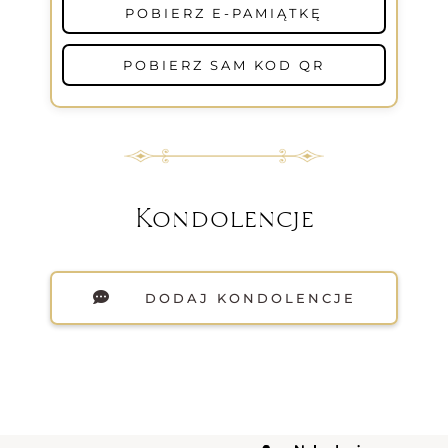
POBIERZ E-PAMIĄTKĘ
POBIERZ SAM KOD QR
Kondolencje
DODAJ KONDOLENCJE