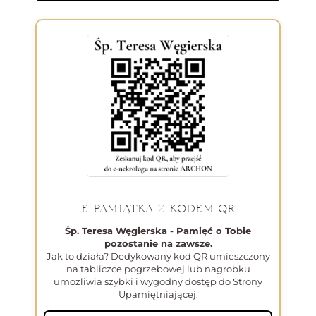
E-PAMIĄTKA Z KODEM QR
Śp. Teresa Węgierska - Pamięć o Tobie
pozostanie na zawsze.
Jak to działa? Dedykowany kod QR umieszczony
na tabliczce pogrzebowej lub nagrobku
umożliwia szybki i wygodny dostęp do Strony
Upamiętniającej.