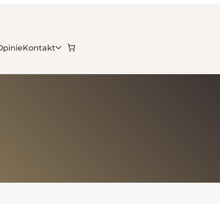
Opinie
Kontakt