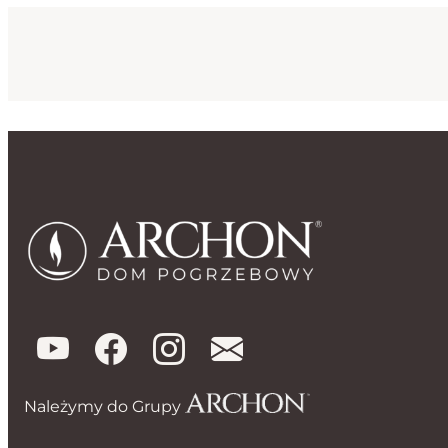
Należymy do Grupy