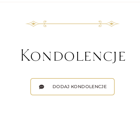
Kondolencje
DODAJ KONDOLENCJE