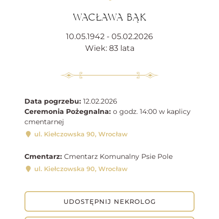
WACŁAWA BĄK
10.05.1942 - 05.02.2026
Wiek: 83 lata
Data pogrzebu:
12.02.2026
Ceremonia Pożegnalna:
o godz. 14:00 w kaplicy
cmentarnej
ul. Kiełczowska 90, Wrocław
Cmentarz:
Cmentarz Komunalny Psie Pole
ul. Kiełczowska 90, Wrocław
UDOSTĘPNIJ NEKROLOG