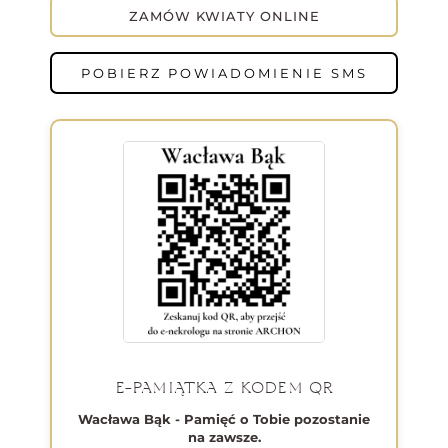
ZAMÓW KWIATY ONLINE
POBIERZ POWIADOMIENIE SMS
E-PAMIĄTKA Z KODEM QR
Wacława Bąk - Pamięć o Tobie pozostanie
na zawsze.