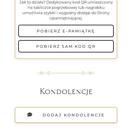
Jak to działa? Dedykowany kod QR umieszczony
na tabliczce pogrzebowej lub nagrobku
umożliwia szybki i wygodny dostęp do Strony
Upamiętniającej.
POBIERZ E-PAMIĄTKĘ
POBIERZ SAM KOD QR
Kondolencje
DODAJ KONDOLENCJE