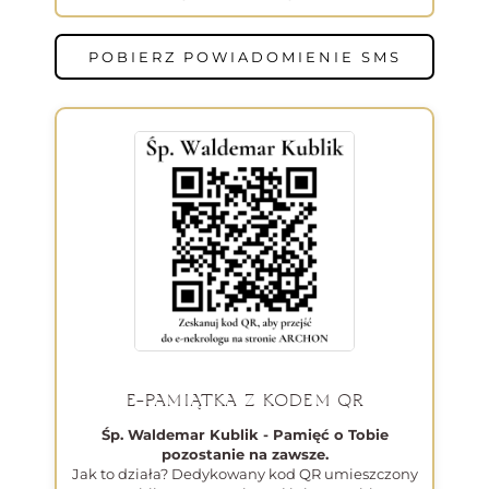
POBIERZ POWIADOMIENIE SMS
E-PAMIĄTKA Z KODEM QR
Śp. Waldemar Kublik - Pamięć o Tobie
pozostanie na zawsze.
Jak to działa? Dedykowany kod QR umieszczony