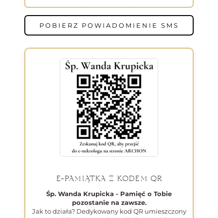
POBIERZ POWIADOMIENIE SMS
E-PAMIĄTKA Z KODEM QR
Śp. Wanda Krupicka - Pamięć o Tobie
pozostanie na zawsze.
Jak to działa? Dedykowany kod QR umieszczony