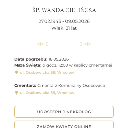
ŚP. WANDA ZIELIŃSKA
27.02.1945 - 09.05.2026
Wiek: 81 lat
Data pogrzebu:
18.05.2026
Msza Święta:
o godz. 12:00 w kaplicy cmentarnej
ul. Osobowicka 59, Wrocław
Cmentarz:
Cmentarz Komunalny Osobowice
ul. Osobowicka 59, Wrocław
UDOSTĘPNIJ NEKROLOG
ZAMÓW KWIATY ONLINE