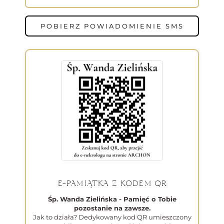
POBIERZ POWIADOMIENIE SMS
E-PAMIĄTKA Z KODEM QR
Śp. Wanda Zielińska - Pamięć o Tobie
pozostanie na zawsze.
Jak to działa? Dedykowany kod QR umieszczony