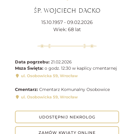
ŚP. WOJCIECH DACKO
15.10.1957 - 09.02.2026
Wiek: 68 lat
Data pogrzebu:
21.02.2026
Msza Święta:
o godz. 12:30 w kaplicy cmentarnej
ul. Osobowicka 59, Wrocław
Cmentarz:
Cmentarz Komunalny Osobowice
ul. Osobowicka 59, Wrocław
UDOSTĘPNIJ NEKROLOG
ZAMÓW KWIATY ONLINE