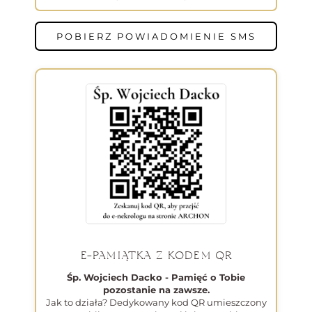
POBIERZ POWIADOMIENIE SMS
E-PAMIĄTKA Z KODEM QR
Śp. Wojciech Dacko - Pamięć o Tobie
pozostanie na zawsze.
Jak to działa? Dedykowany kod QR umieszczony