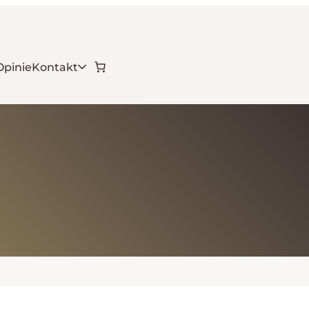
Opinie
Kontakt