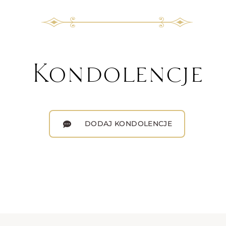
Kondolencje
DODAJ KONDOLENCJE