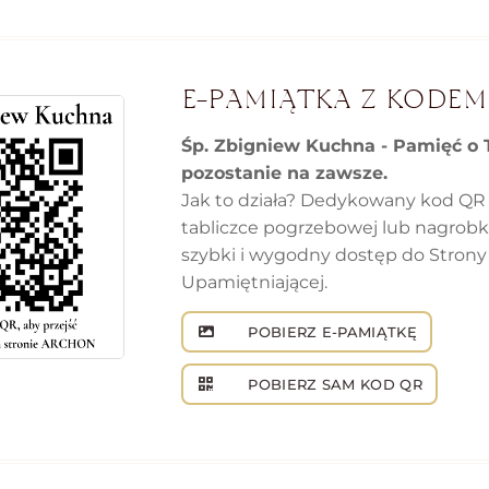
E-PAMIĄTKA Z KODEM
Śp. Zbigniew Kuchna - Pamięć o 
pozostanie na zawsze.
Jak to działa? Dedykowany kod QR
tabliczce pogrzebowej lub nagrob
szybki i wygodny dostęp do Strony
Upamiętniającej.
POBIERZ E-PAMIĄTKĘ
POBIERZ SAM KOD QR