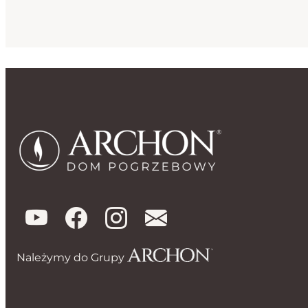
Należymy do Grupy