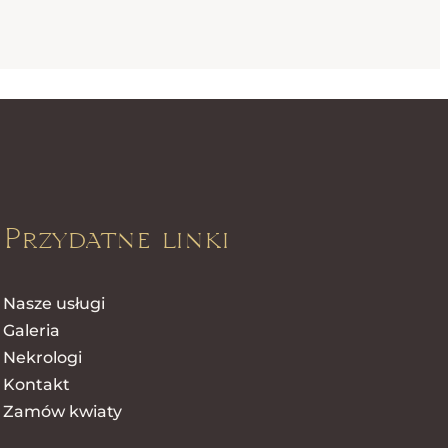
Przydatne linki
Nasze usługi
Galeria
Nekrologi
Kontakt
Zamów kwiaty