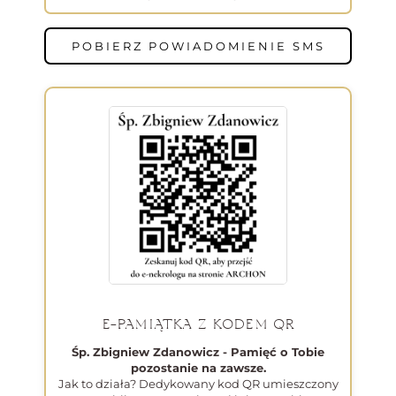
POBIERZ POWIADOMIENIE SMS
E-PAMIĄTKA Z KODEM QR
Śp. Zbigniew Zdanowicz - Pamięć o Tobie
pozostanie na zawsze.
Jak to działa? Dedykowany kod QR umieszczony