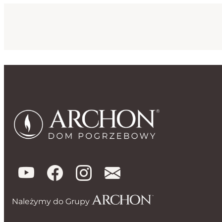
Należymy do Grupy