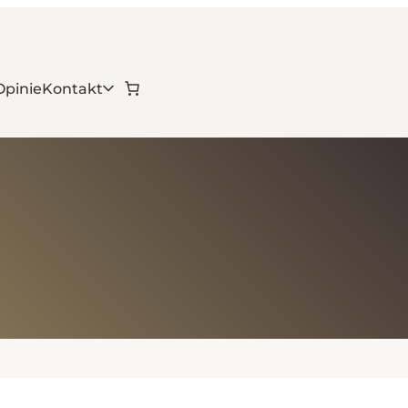
Opinie
Kontakt