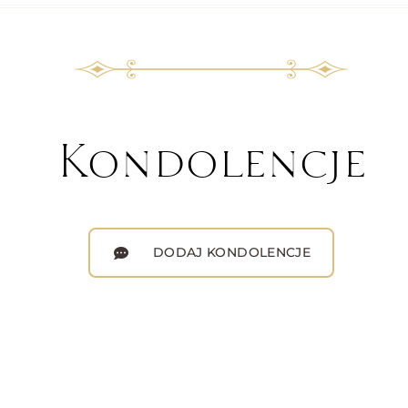
Kondolencje
DODAJ KONDOLENCJE