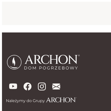
Należymy do Grupy