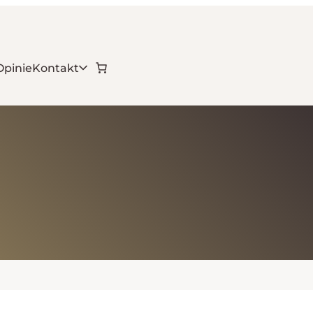
Opinie
Kontakt