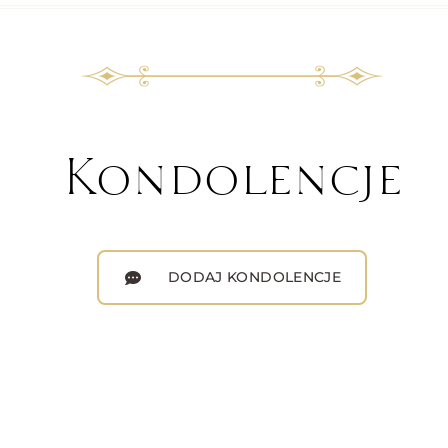
Kondolencje
DODAJ KONDOLENCJE