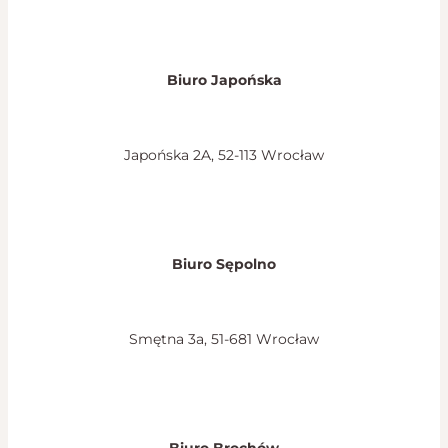
Biuro Japońska
Japońska 2A, 52-113 Wrocław
Biuro Sępolno
Smętna 3a, 51-681 Wrocław
Biuro Brochów