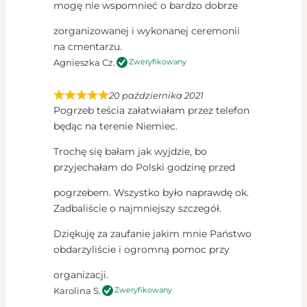
mogę nie wspomnieć o bardzo dobrze
zorganizowanej i wykonanej ceremonii
na cmentarzu.
Agnieszka Cz.
Zweryfikowany
20 października 2021
Pogrzeb teścia załatwiałam przez telefon
będąc na terenie Niemiec.
Trochę się bałam jak wyjdzie, bo
przyjechałam do Polski godzinę przed
pogrzebem. Wszystko było naprawdę ok.
Zadbaliście o najmniejszy szczegół.
Dziękuję za zaufanie jakim mnie Państwo
obdarzyliście i ogromną pomoc przy
organizacji.
Karolina S.
Zweryfikowany