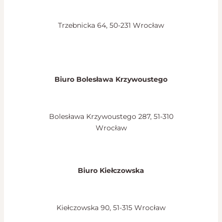
Trzebnicka 64, 50-231 Wrocław
Biuro Bolesława Krzywoustego
Bolesława Krzywoustego 287, 51-310
Wrocław
Biuro Kiełczowska
Kiełczowska 90, 51-315 Wrocław