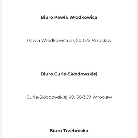
Biuro Pawła Włodkowica
Pawła Włodkowica 37, 50-072 Wrocław
Biuro Curie-Skłodowskiej
Curie-Skłodowskiej 49, 50-369 Wrocław
Biuro Trzebnicka