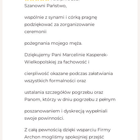
Szanowni Państwo,
wspólnie z synami i córką pragnę
podziękować za zorganizowanie
ceremonii
pożegnania mojego męża.
Dziękujemy Pani Marcelinie Kasperek-
Wielkopolskiej za fachowość i
cierpliwość okazane podczas załatwiania
wszystkich formalności oraz
ustalania szczegółów pogrzebu oraz
Panom, którzy w dniu pogrzebu z pełnym
poszanowaniem i dyskrecją wypełniali
swoje powinności.
Z całą pewnością dzięki wsparciu Firmy
Archon mogliśmy spokojniej przejść