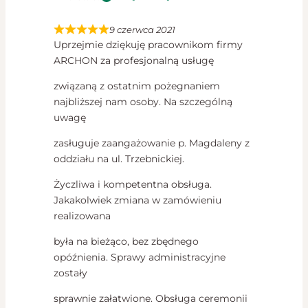
9 czerwca 2021
Uprzejmie dziękuję pracownikom firmy
ARCHON za profesjonalną usługę
związaną z ostatnim pożegnaniem
najbliższej nam osoby. Na szczególną
uwagę
zasługuje zaangażowanie p. Magdaleny z
oddziału na ul. Trzebnickiej.
Życzliwa i kompetentna obsługa.
Jakakolwiek zmiana w zamówieniu
realizowana
była na bieżąco, bez zbędnego
opóźnienia. Sprawy administracyjne
zostały
sprawnie załatwione. Obsługa ceremonii