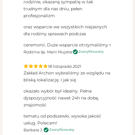
rodzinie, okazaną sympatię w tak
trudnym dla nas dniu, pełen
profesjonalizm
oraz wsparcie we wszystkich niejasnych
dla rodziny sprawach podczas
ceremonii. Duże wsparcie otrzymaliśmy r
Rodzina śp. Marii Mujstra
Zweryfikowany
18 listopada 2021
Zakład Archon wybraliśmy ze względu na
bliską lokalizację. I jak się
okazało wybór był idealny. Pełna
dyspozycyjność nawet 24h na dobę,
znajomość
tematu od podszewki, wysoka jakość
usług. Polecam!
Barbara J.
Zweryfikowany