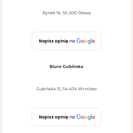
Rynek 16, 55-200 Oława
Napisz opinię
na
Biuro Gubińska
Gubińska 15, 54-434 Wrocław
Napisz opinię
na