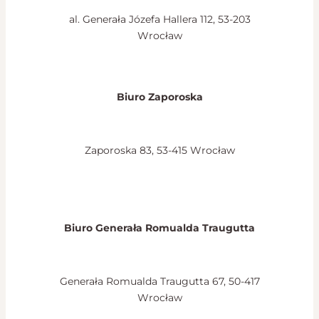
al. Generała Józefa Hallera 112, 53-203
Wrocław
Biuro Zaporoska
Zaporoska 83, 53-415 Wrocław
Biuro Generała Romualda Traugutta
Generała Romualda Traugutta 67, 50-417
Wrocław