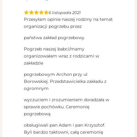
6 listopada 2021
Przesyłam opinie naszej rodziny na temat
organizacji pogrzebu przez
państwa zakład pogrzebowy.
Pogrzeb naszej babci/mamy
organizowałam wraz z rodzicami w
zakładzie
pogrzebowym Archon przy ul
Borowskiej. Przedstawicielka zakładu z
ogromnym
wyczuciem i zrozumieniem doradzała w
sprawie pochówku. Ceremonię
pogrzebową
obsługiwali pan Adam i pan Krzysztof.
Byli bardzo taktowni, całą ceremonię