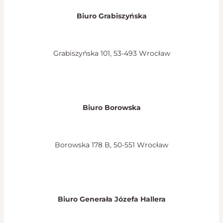
Biuro Grabiszyńska
Grabiszyńska 101, 53-493 Wrocław
Biuro Borowska
Borowska 178 B, 50-551 Wrocław
Biuro Generała Józefa Hallera