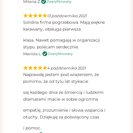
Milena Ż.
Zweryfikowany
13 października 2021
Solidna firma pogrzebowa. Mają piękne
karawany, obsługa pierwsza
klasa. Nawet pomagają w organizacji
stypu. polecam serdecznie
Mariola L.
Zweryfikowany
4 października 2021
Naprawdę jestem pod wrażeniem, że
pomimo, że od tylu lat stykacie
się każdego dnia ze śmiercią i ludzkimi
dramatami macie w sobie ogromna
empatię, zrozumienie i słowa wsparcia i
otuchy. Dziękuję za poświęcony czas
i pomoc.