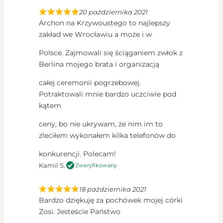
20 października 2021
Archon na Krzywoustego to najlepszy
zakład we Wrocławiu a może i w
Polsce. Zajmowali się ściąganiem zwłok z
Berlina mojego brata i organizacją
całej ceremonii pogrzebowej.
Potraktowali mnie bardzo uczciwie pod
kątem
ceny, bo nie ukrywam, że nim im to
zleciłem wykonałem kilka telefonów do
konkurencji. Polecam!
Kamil S.
Zweryfikowany
18 października 2021
Bardzo dziękuję za pochówek mojej córki
Zosi. Jesteście Państwo