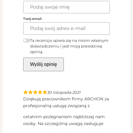
Twój email
Ta recenzja opiera się na moim własnym
doświadczeniu i jest moją prawdziwą
opinią.
Wyślij opinię
30 listopada 2021
Dziękuję pracownikom firmy ARCHON za
profesjonalną usługę związaną z
ostatnim pożegnaniem najbliższej nam
osoby. Na szczególną uwagę zasługuje