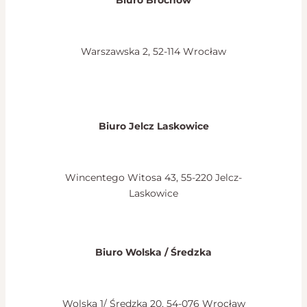
Warszawska 2, 52-114 Wrocław
Biuro Jelcz Laskowice
Wincentego Witosa 43, 55-220 Jelcz-
Laskowice
Biuro Wolska / Średzka
Wolska 1/ Średzka 20, 54-076 Wrocław