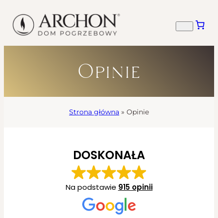
Opinie
Strona główna
»
Opinie
DOSKONAŁA
Na podstawie
915 opinii