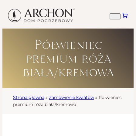
Półwieniec
premium róża
biała/kremowa
Strona główna
»
Zamówienie kwiatów
»
Półwieniec
premium róża biała/kremowa