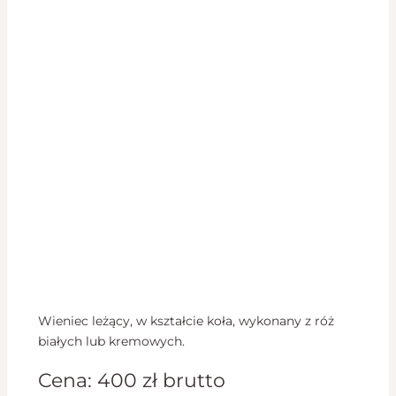
Wieniec leżący, w kształcie koła, wykonany z róż
białych lub kremowych.
Cena:
400
zł
brutto