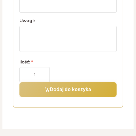
Uwagi:
Ilość:
*
Dodaj do koszyka