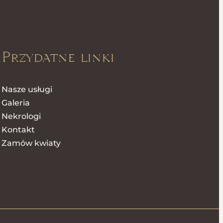
Przydatne linki
Nasze usługi
Galeria
Nekrologi
Kontakt
Zamów kwiaty