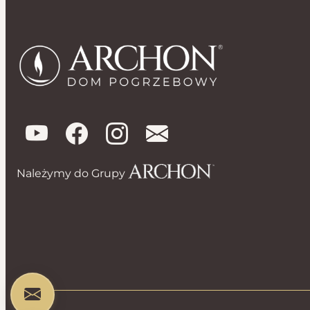
Należymy do Grupy