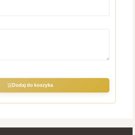
Dodaj do koszyka