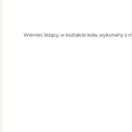
Wieniec leżący, w kształcie koła, wykonany z 