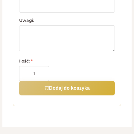
Uwagi:
Ilość:
*
Dodaj do koszyka