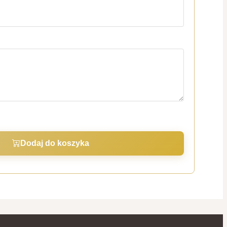
Dodaj do koszyka