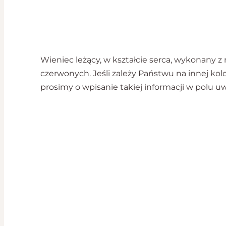
Wieniec leżący, w kształcie serca, wykonany 
czerwonych. Jeśli zależy Państwu na innej kol
prosimy o wpisanie takiej informacji w polu uw