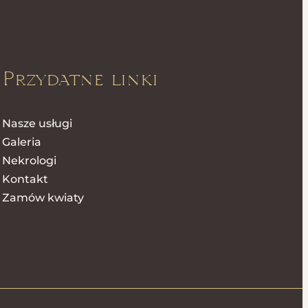
Przydatne linki
Nasze usługi
Galeria
Nekrologi
Kontakt
Zamów kwiaty