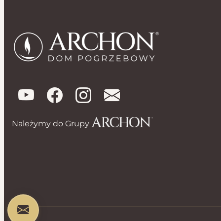
Należymy do Grupy