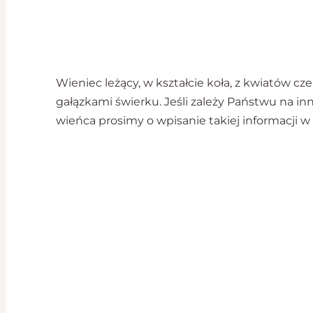
Wieniec leżący, w kształcie koła, z kwiatów cze
gałązkami świerku. Jeśli zależy Państwu na inn
wieńca prosimy o wpisanie takiej informacji w