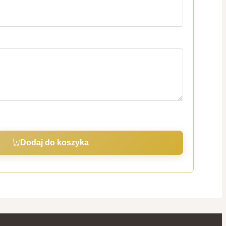
Dodaj do koszyka