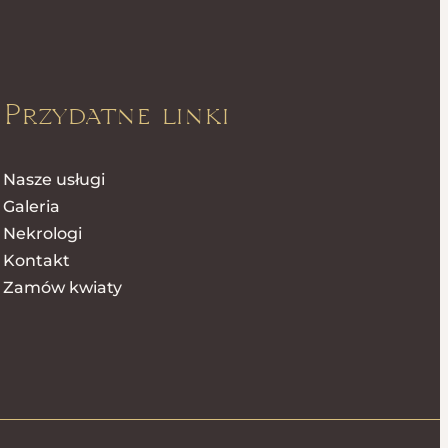
Przydatne linki
Nasze usługi
Galeria
Nekrologi
Kontakt
Zamów kwiaty