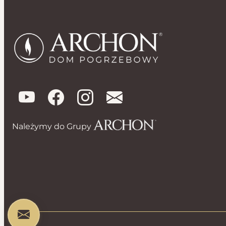
Należymy do Grupy