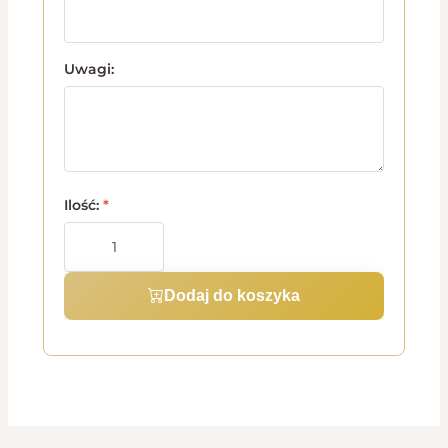
Uwagi:
Ilość:
*
Dodaj do koszyka