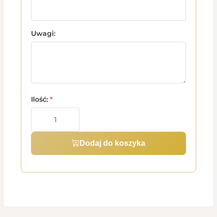
Uwagi:
Ilość:
*
Dodaj do koszyka