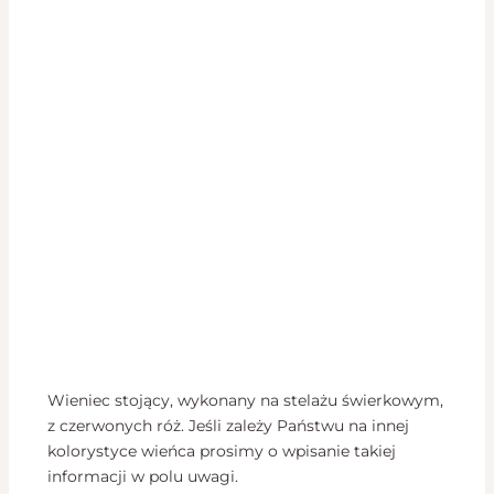
Wieniec stojący, wykonany na stelażu świerkowym,
z czerwonych róż. Jeśli zależy Państwu na innej
kolorystyce wieńca prosimy o wpisanie takiej
informacji w polu uwagi.