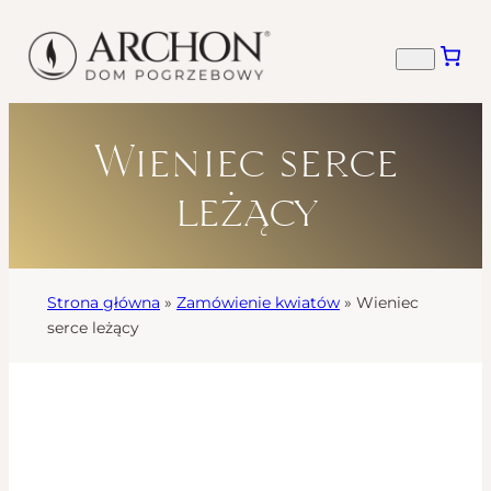
Wieniec serce
leżący
Strona główna
»
Zamówienie kwiatów
»
Wieniec
serce leżący