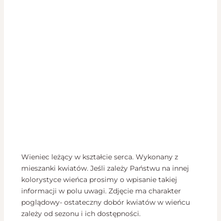
Wieniec leżący w kształcie serca. Wykonany z
mieszanki kwiatów. Jeśli zależy Państwu na innej
kolorystyce wieńca prosimy o wpisanie takiej
informacji w polu uwagi. Zdjęcie ma charakter
poglądowy- ostateczny dobór kwiatów w wieńcu
zależy od sezonu i ich dostępności.