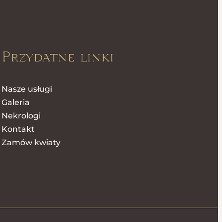
Przydatne linki
Nasze usługi
Galeria
Nekrologi
Kontakt
Zamów kwiaty