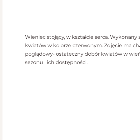
Wieniec stojący, w kształcie serca. Wykonany 
kwiatów w kolorze czerwonym. Zdjęcie ma ch
poglądowy- ostateczny dobór kwiatów w wień
sezonu i ich dostępności.