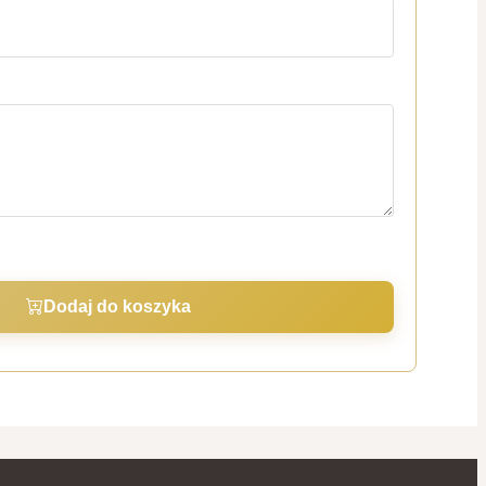
Dodaj do koszyka