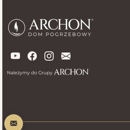
Należymy do Grupy