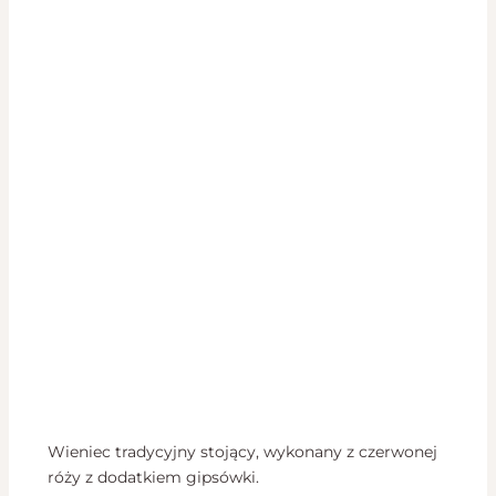
Wieniec tradycyjny stojący, wykonany z czerwonej
róży z dodatkiem gipsówki.