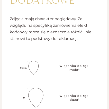
Zdjęcia mają charakter poglądowy. Ze
względu na specyfikę zamówienia efekt
końcowy może się nieznacznie różnić i nie
stanowi to podstawy do reklamacji.