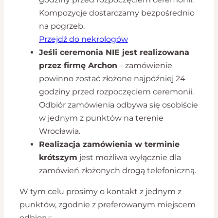
Kompozycje dostarczamy bezpośrednio
na pogrzeb.
Przejdź do nekrologów
Jeśli ceremonia NIE jest realizowana
przez firmę Archon
– zamówienie
powinno zostać złożone najpóźniej 24
godziny przed rozpoczęciem ceremonii.
Odbiór zamówienia odbywa się osobiście
w jednym z punktów na terenie
Wrocławia.
Realizacja zamówienia w terminie
krótszym
jest możliwa wyłącznie dla
zamówień złożonych drogą telefoniczną.
W tym celu prosimy o kontakt z jednym z
punktów, zgodnie z preferowanym miejscem
odbioru: