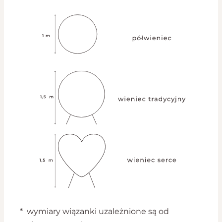
* wymiary wiązanki uzależnione są od