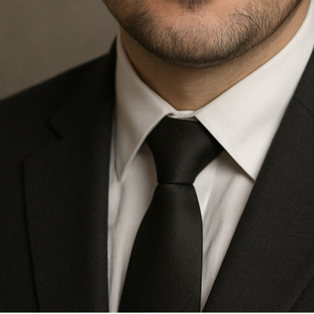
Kwiaciarnia