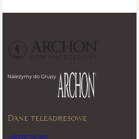
Należymy do Grupy
Dane teleadresowe
+48 576 700 580