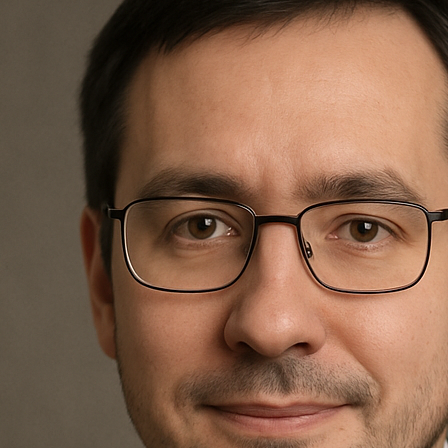
Nagrobki