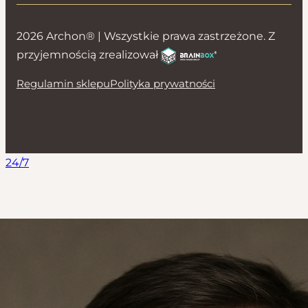
2026 Archon® | Wszystkie prawa zastrzeżone. Z
przyjemnością zrealizował
Regulamin sklepu
Polityka prywatności
24/7