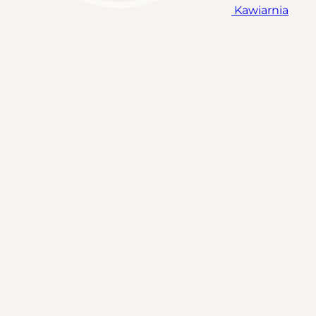
Kawiarnia