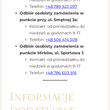
Telefon:
+48 789 923 097
Odbiór osobisty zamówienia w
punkcie przy ul. Smętnej 3a:
Kontakt: od poniedziałku do
niedzieli w godzinach 9-17
Telefon:
+48 506 414 508
Odbiór osobisty zamówienia w
punkcie Mirków, ul. Sportowa 1:
Kontakt: od poniedziałku do
niedzieli w godzinach 9-17
Telefon:
+48 786 603 916
Informacje
dodatkowe