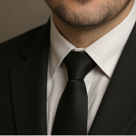
Kwiaciarnia