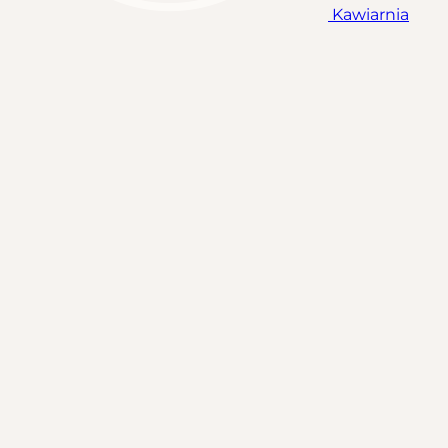
Kawiarnia