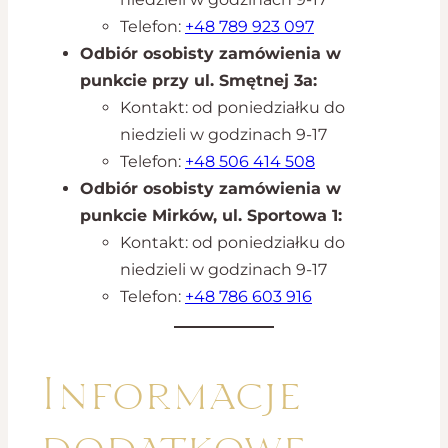
Telefon:
+48 789 923 097
Odbiór osobisty zamówienia w
punkcie przy ul. Smętnej 3a:
Kontakt: od poniedziałku do
niedzieli w godzinach 9-17
Telefon:
+48 506 414 508
Odbiór osobisty zamówienia w
punkcie Mirków, ul. Sportowa 1:
Kontakt: od poniedziałku do
niedzieli w godzinach 9-17
Telefon:
+48 786 603 916
Informacje
dodatkowe