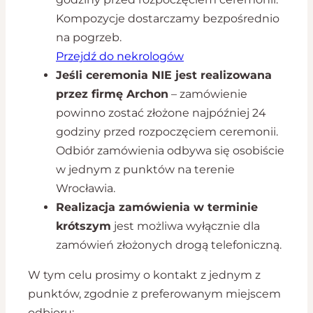
Kompozycje dostarczamy bezpośrednio
na pogrzeb.
Przejdź do nekrologów
Jeśli ceremonia NIE jest realizowana
przez firmę Archon
– zamówienie
powinno zostać złożone najpóźniej 24
godziny przed rozpoczęciem ceremonii.
Odbiór zamówienia odbywa się osobiście
w jednym z punktów na terenie
Wrocławia.
Realizacja zamówienia w terminie
krótszym
jest możliwa wyłącznie dla
zamówień złożonych drogą telefoniczną.
W tym celu prosimy o kontakt z jednym z
punktów, zgodnie z preferowanym miejscem
odbioru: