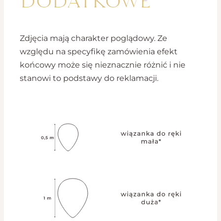
Zdjęcia mają charakter poglądowy. Ze
względu na specyfikę zamówienia efekt
końcowy może się nieznacznie różnić i nie
stanowi to podstawy do reklamacji.