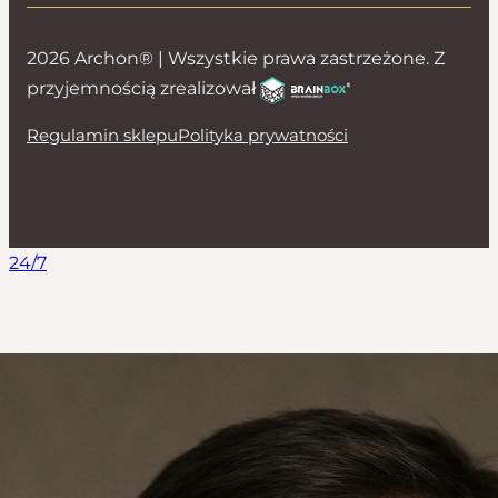
2026 Archon® | Wszystkie prawa zastrzeżone. Z
przyjemnością zrealizował
Regulamin sklepu
Polityka prywatności
24/7