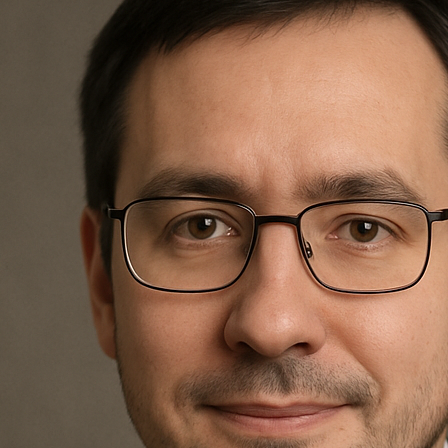
Nagrobki