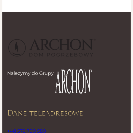
Należymy do Grupy
Dane teleadresowe
+48 576 700 580