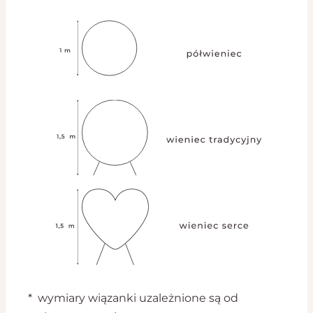
* wymiary wiązanki uzależnione są od