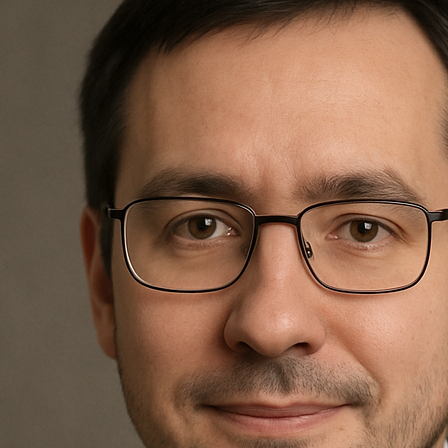
Nagrobki