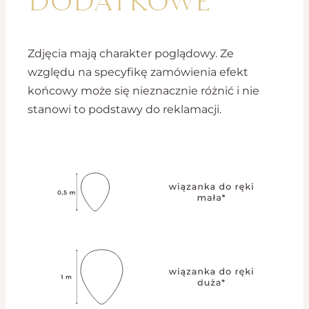
Zdjęcia mają charakter poglądowy. Ze
względu na specyfikę zamówienia efekt
końcowy może się nieznacznie różnić i nie
stanowi to podstawy do reklamacji.