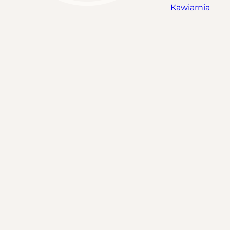
Kawiarnia