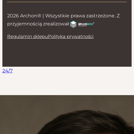
2026 Archon® | Wszystkie prawa zastrzeżone. Z
przyjemnością zrealizował
Regulamin sklepu
Polityka prywatności
24/7