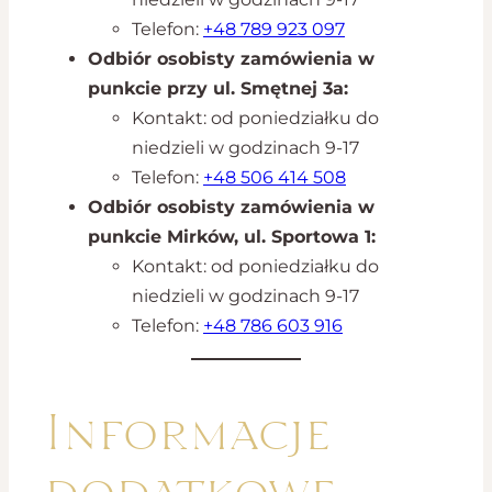
Telefon:
+48 789 923 097
Odbiór osobisty zamówienia w
punkcie przy ul. Smętnej 3a:
Kontakt: od poniedziałku do
niedzieli w godzinach 9-17
Telefon:
+48 506 414 508
Odbiór osobisty zamówienia w
punkcie Mirków, ul. Sportowa 1:
Kontakt: od poniedziałku do
niedzieli w godzinach 9-17
Telefon:
+48 786 603 916
Informacje
dodatkowe