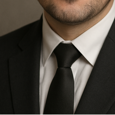
Kwiaciarnia