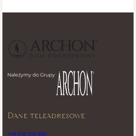
Należymy do Grupy
Dane teleadresowe
+48 576 700 580