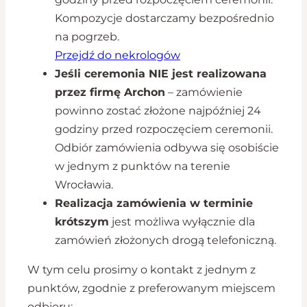
Kompozycje dostarczamy bezpośrednio
na pogrzeb.
Przejdź do nekrologów
Jeśli ceremonia NIE jest realizowana
przez firmę Archon
– zamówienie
powinno zostać złożone najpóźniej 24
godziny przed rozpoczęciem ceremonii.
Odbiór zamówienia odbywa się osobiście
w jednym z punktów na terenie
Wrocławia.
Realizacja zamówienia w terminie
krótszym
jest możliwa wyłącznie dla
zamówień złożonych drogą telefoniczną.
W tym celu prosimy o kontakt z jednym z
punktów, zgodnie z preferowanym miejscem
odbioru: