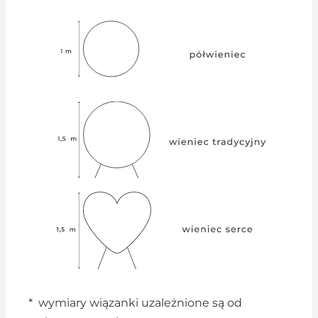
* wymiary wiązanki uzależnione są od